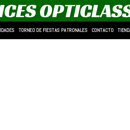
AICES OPTICLAS
VIDADES
TORNEO DE FIESTAS PATRONALES
CONTACTO
TIEND