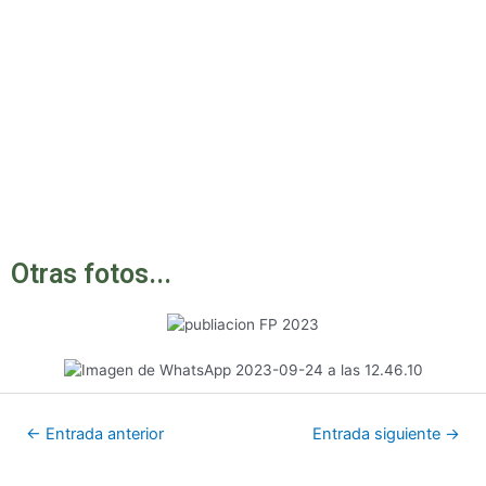
Otras fotos...
←
Entrada anterior
Entrada siguiente
→