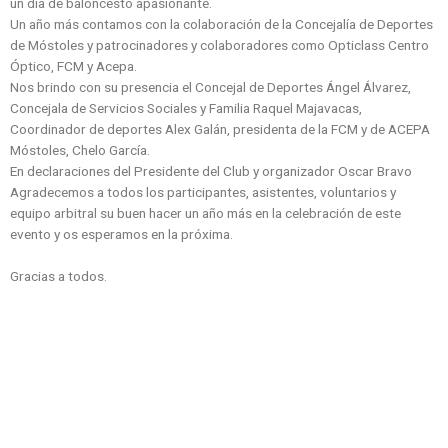
un día de baloncesto apasionante.
Un año más contamos con la colaboración de la Concejalía de Deportes
de Móstoles y patrocinadores y colaboradores como Opticlass Centro
Óptico, FCM y Acepa.
Nos brindo con su presencia el Concejal de Deportes Ángel Álvarez,
Concejala de Servicios Sociales y Familia Raquel Majavacas,
Coordinador de deportes Alex Galán, presidenta de la FCM y de ACEPA
Móstoles, Chelo García.
En declaraciones del Presidente del Club y organizador Oscar Bravo
Agradecemos a todos los participantes, asistentes, voluntarios y
equipo arbitral su buen hacer un año más en la celebración de este
evento y os esperamos en la próxima.
Gracias a todos.