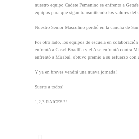
nuestro equipo Cadete Femenino se enfrento a Getafe,
equipos para que sigan transmitiendo los valores del 
Nuestro Senior Masculino perdió en la cancha de San 
Por otro lado, los equipos de escuela en colaboració
enfrentó a Casvi Boadilla y el A se enfrentó contra Mi
enfrentó a Mirabal, obtuvo premio a su esfuerzo con 
Y ya en breves vendrá una nueva jornada!
Suerte a todos!
1,2,3 RAICES!!!